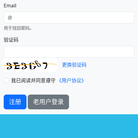
Email
用于找回密码。
验证码
更换验证码
我已阅读并同意遵守
《用户协议》
注册
老用户登录