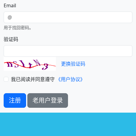
Email
用于找回密码。
验证码
更换验证码
我已阅读并同意遵守
《用户协议》
注册
老用户登录