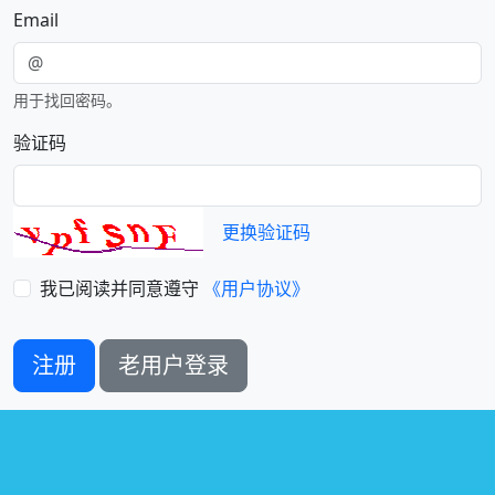
Email
用于找回密码。
验证码
更换验证码
我已阅读并同意遵守
《用户协议》
注册
老用户登录