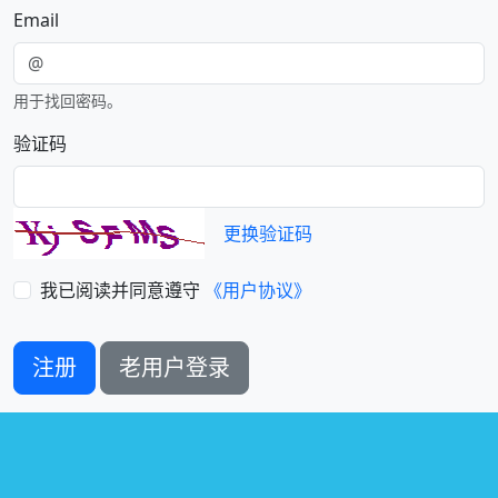
Email
用于找回密码。
验证码
更换验证码
我已阅读并同意遵守
《用户协议》
注册
老用户登录