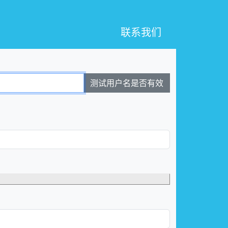
联系我们
测试用户名是否有效
。