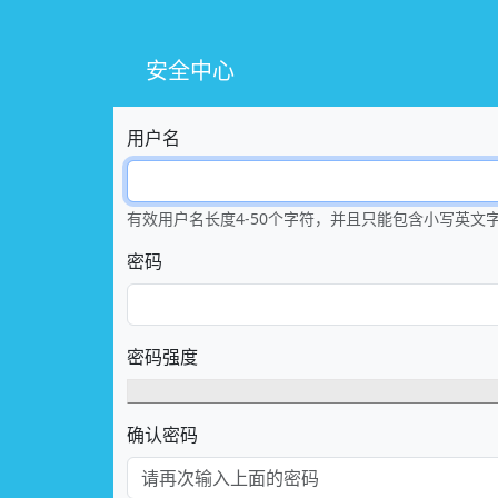
安全中心
用户名
有效用户名长度4-50个字符，并且只能包含小写英文字符a
密码
密码强度
确认密码