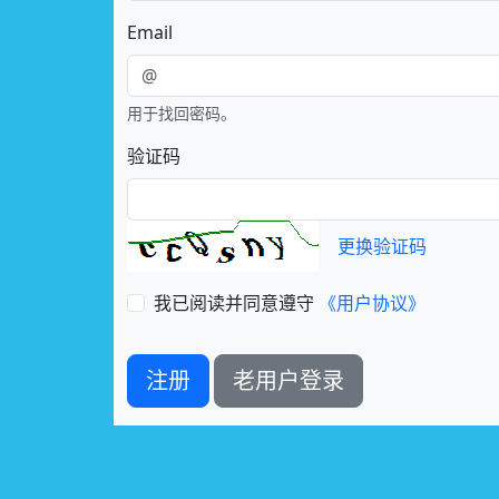
Email
用于找回密码。
验证码
更换验证码
我已阅读并同意遵守
《用户协议》
注册
老用户登录