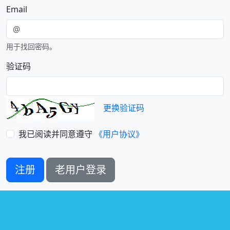
Email
用于找回密码。
验证码
更换验证码
我已阅读并同意遵守
《用户协议》
注册
老用户登录