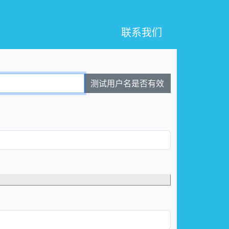
联系我们
测试用户名是否有效
。