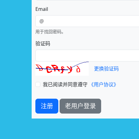
Email
用于找回密码。
验证码
更换验证码
我已阅读并同意遵守
《用户协议》
注册
老用户登录