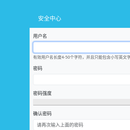
安全中心
用户名
有效用户名长度4-50个字符，并且只能包含小写英文字符a
密码
密码强度
确认密码