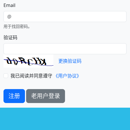
Email
用于找回密码。
验证码
更换验证码
我已阅读并同意遵守
《用户协议》
注册
老用户登录