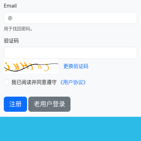
Email
用于找回密码。
验证码
更换验证码
我已阅读并同意遵守
《用户协议》
注册
老用户登录