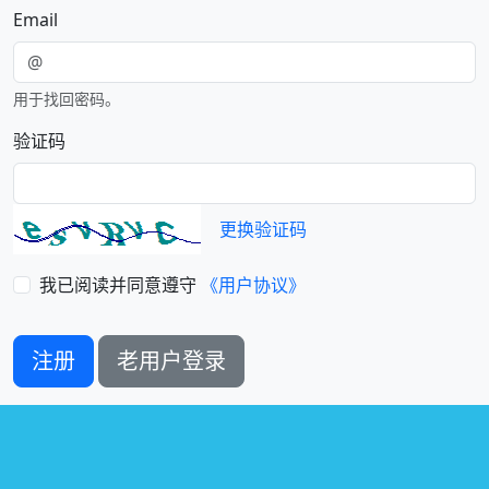
Email
用于找回密码。
验证码
更换验证码
我已阅读并同意遵守
《用户协议》
注册
老用户登录