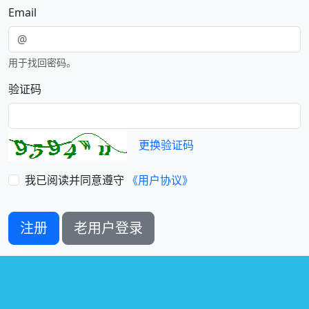
Email
用于找回密码。
验证码
更换验证码
我已阅读并同意遵守
《用户协议》
注册
老用户登录