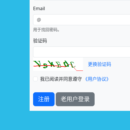
Email
用于找回密码。
验证码
更换验证码
我已阅读并同意遵守
《用户协议》
注册
老用户登录