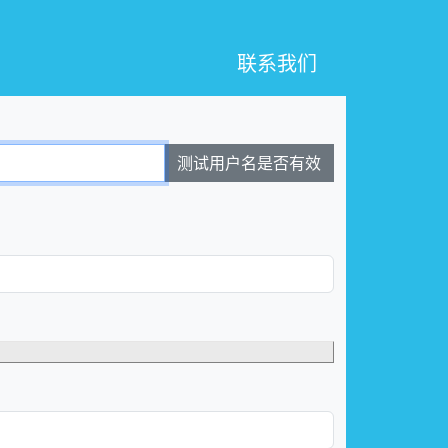
联系我们
测试用户名是否有效
。