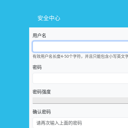
安全中心
用户名
有效用户名长度4-50个字符，并且只能包含小写英文字符a
密码
密码强度
确认密码