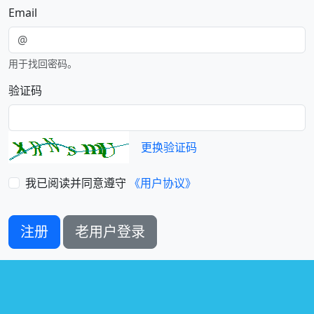
Email
用于找回密码。
验证码
更换验证码
我已阅读并同意遵守
《用户协议》
注册
老用户登录